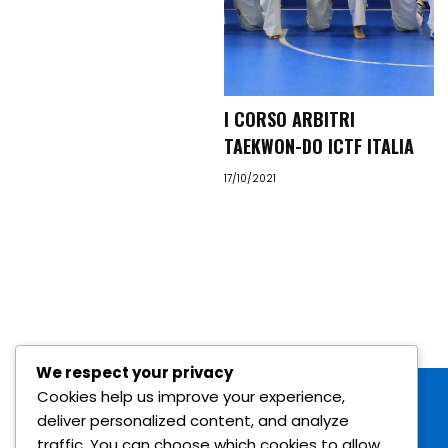
I CORSO ARBITRI
TAEKWON-DO ICTF ITALIA
17/10/2021
We respect your privacy
Cookies help us improve your experience,
deliver personalized content, and analyze
traffic. You can choose which cookies to allow