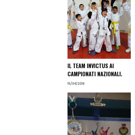
Contattaci
Search
IL TEAM INVICTUS AI
CAMPIONATI NAZIONALI.
15/04/2016