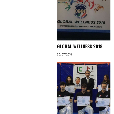
GLOBAL WELLNESS 2018
30/07/2018