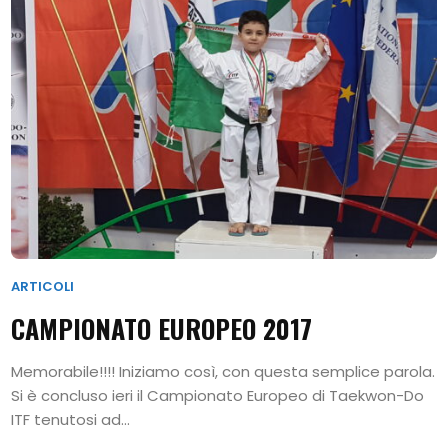
ARTICOLI
CAMPIONATO EUROPEO 2017
Memorabile!!!! Iniziamo così, con questa semplice parola.
Si è concluso ieri il Campionato Europeo di Taekwon-Do
ITF tenutosi ad...