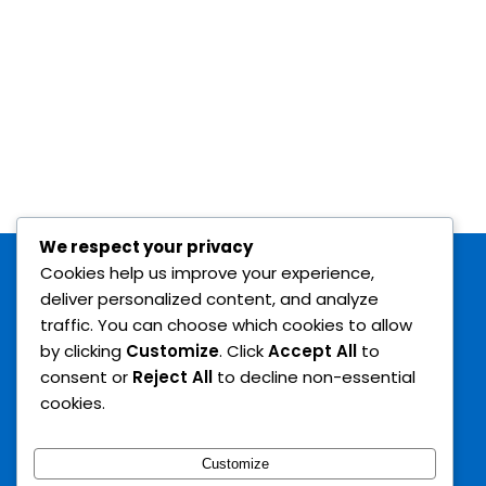
We respect your privacy
Cookies help us improve your experience,
deliver personalized content, and analyze
traffic. You can choose which cookies to allow
by clicking
Customize
. Click
Accept All
to
consent or
Reject All
to decline non-essential
cookies.
Customize