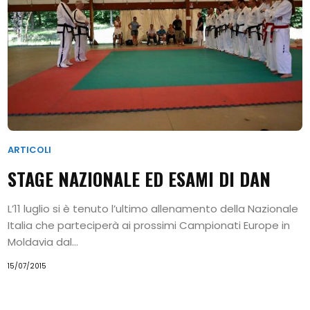
ARTICOLI
STAGE NAZIONALE ED ESAMI DI DAN
L’11 luglio si è tenuto l’ultimo allenamento della Nazionale
Italia che parteciperà ai prossimi Campionati Europe in
Moldavia dal...
15/07/2015