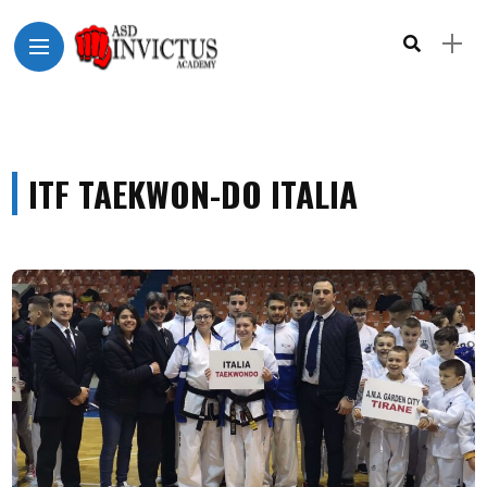
ITF TAEKWON-DO ITALIA