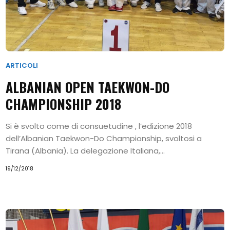
ARTICOLI
ALBANIAN OPEN TAEKWON-DO
CHAMPIONSHIP 2018
Si è svolto come di consuetudine , l’edizione 2018
dell’Albanian Taekwon-Do Championship, svoltosi a
Tirana (Albania). La delegazione Italiana,...
19/12/2018