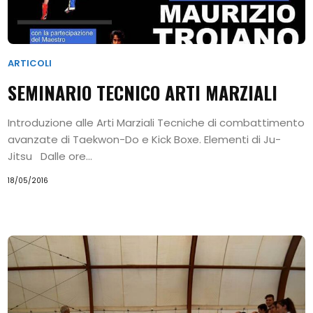
Search
ARTICOLI
SEMINARIO TECNICO ARTI MARZIALI
Introduzione alle Arti Marziali Tecniche di combattimento
avanzate di Taekwon-Do e Kick Boxe. Elementi di Ju-
Jitsu Dalle ore...
18/05/2016