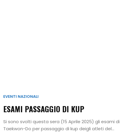
EVENTI NAZIONALI
ESAMI PASSAGGIO DI KUP
Si sono svolti questa sera (15 Aprile 2025) gli esami di
Taekwon-Do per passaggio di kup deigli atleti del...