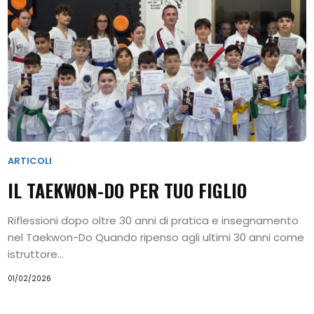
ARTICOLI
IL TAEKWON-DO PER TUO FIGLIO
Riflessioni dopo oltre 30 anni di pratica e insegnamento
nel Taekwon-Do Quando ripenso agli ultimi 30 anni come
istruttore...
01/02/2026