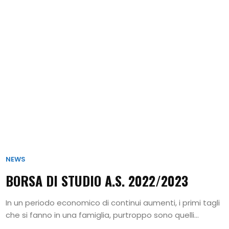
NEWS
BORSA DI STUDIO A.S. 2022/2023
In un periodo economico di continui aumenti, i primi tagli
che si fanno in una famiglia, purtroppo sono quelli...