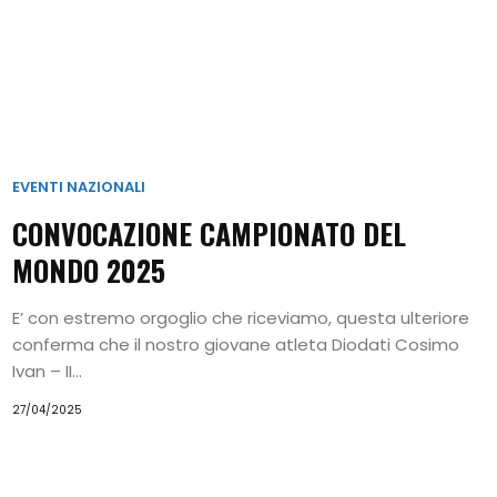
EVENTI NAZIONALI
CONVOCAZIONE CAMPIONATO DEL
MONDO 2025
E’ con estremo orgoglio che riceviamo, questa ulteriore
conferma che il nostro giovane atleta Diodati Cosimo
Ivan – II...
27/04/2025