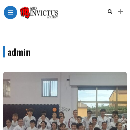
admin