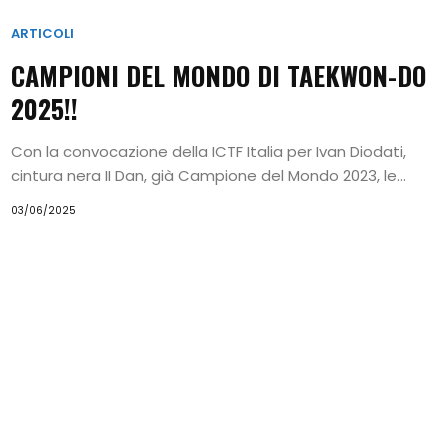
ARTICOLI
CAMPIONI DEL MONDO DI TAEKWON-DO
2025!!
Con la convocazione della ICTF Italia per Ivan Diodati,
cintura nera II Dan, già Campione del Mondo 2023, le...
03/06/2025