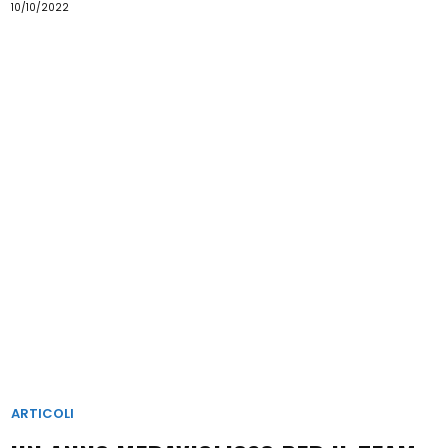
10/10/2022
ARTICOLI