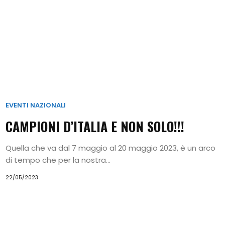
EVENTI NAZIONALI
CAMPIONI D’ITALIA E NON SOLO!!!
Quella che va dal 7 maggio al 20 maggio 2023, è un arco
di tempo che per la nostra...
22/05/2023