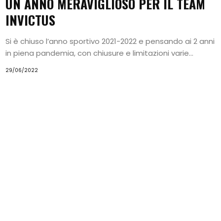
UN ANNO MERAVIGLIOSO PER IL TEAM
INVICTUS
Si è chiuso l’anno sportivo 2021-2022 e pensando ai 2 anni
in piena pandemia, con chiusure e limitazioni varie...
29/06/2022