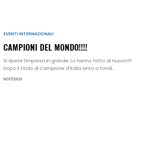
EVENTI INTERNAZIONALI
CAMPIONI DEL MONDO!!!!
Si ripete l’impresa in grande. Lo hanno fatto di nuovo!!!!
Dopo il titolo di Campione d’Italia vinto a Fondi...
16/07/2023