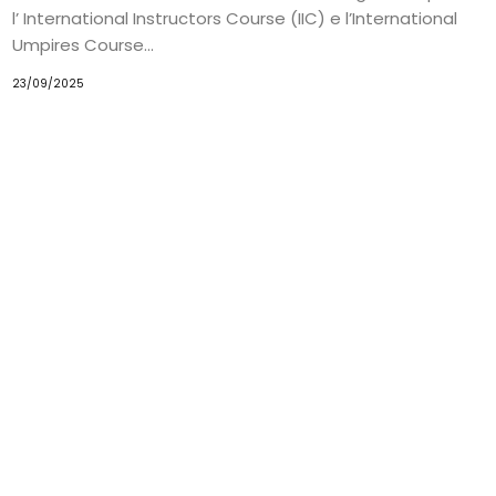
l’ International Instructors Course (IIC) e l’International
Umpires Course...
23/09/2025