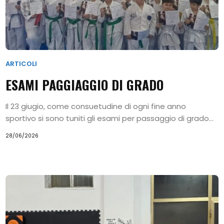
ARTICOLI
ESAMI PAGGIAGGIO DI GRADO
Il 23 giugio, come consuetudine di ogni fine anno
sportivo si sono tuniti gli esami per passaggio di grado...
28/06/2026