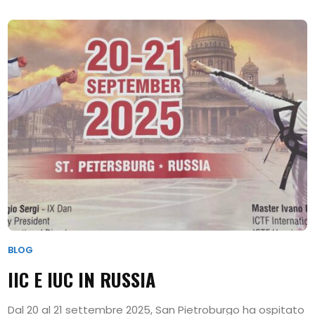
BLOG
IIC E IUC IN RUSSIA
Dal 20 al 21 settembre 2025, San Pietroburgo ha ospitato