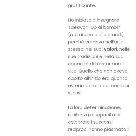
gratificante.
Ho iniziato a insegnare
Taekwon-Do ai bambini
(ma anche ai più grandi)
perché credevo nell’arte
stessa, nei suoi
valori
, nelle
sue tradizioni e nella sua
capacità di trasformare
vite. Quello che non avevo
capito all’inizio era quanto
avrei imparato dai bambini
stessi.
La loro determinazione,
resilienza e capacità di
celebrare i successi
reciproci hanno plasmato il