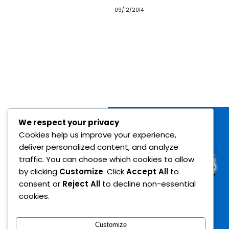
09/12/2014
We respect your privacy
Cookies help us improve your experience,
deliver personalized content, and analyze
traffic. You can choose which cookies to allow
by clicking
Customize
. Click
Accept All
to
consent or
Reject All
to decline non-essential
cookies.
Customize