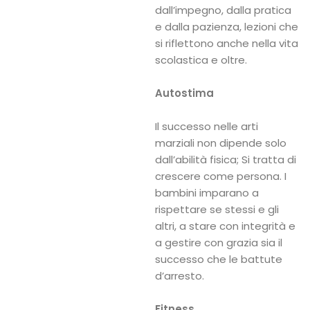
dall’impegno, dalla pratica
e dalla pazienza, lezioni che
si riflettono anche nella vita
scolastica e oltre.
Autostima
Il successo nelle arti
marziali non dipende solo
dall’abilità fisica; Si tratta di
crescere come persona. I
bambini imparano a
rispettare se stessi e gli
altri, a stare con integrità e
a gestire con grazia sia il
successo che le battute
d’arresto.
Fitness