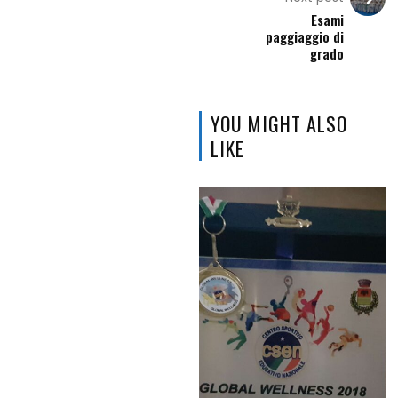
Esami
paggiaggio di
grado
YOU MIGHT ALSO
LIKE