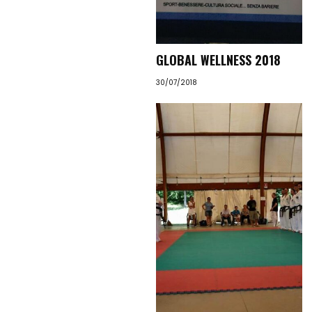
GLOBAL WELLNESS 2018
30/07/2018