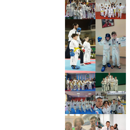
Search