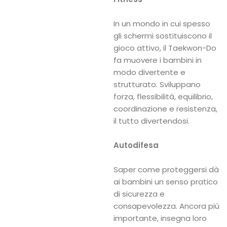
In un mondo in cui spesso
gli schermi sostituiscono il
gioco attivo, il Taekwon-Do
fa muovere i bambini in
modo divertente e
strutturato. Sviluppano
forza, flessibilità, equilibrio,
coordinazione e resistenza,
il tutto divertendosi.
Autodifesa
Saper come proteggersi dà
ai bambini un senso pratico
di sicurezza e
consapevolezza. Ancora più
importante, insegna loro