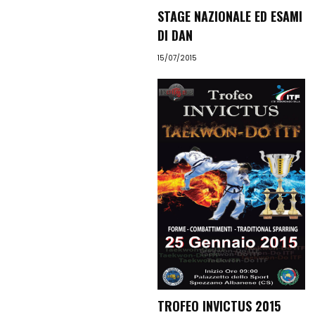
STAGE NAZIONALE ED ESAMI
DI DAN
15/07/2015
TROFEO INVICTUS 2015