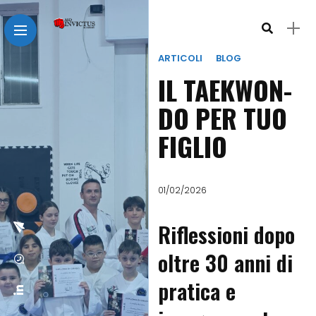
ARTICOLI
BLOG
IL TAEKWON-
DO PER TUO
FIGLIO
01/02/2026
Riflessioni dopo
oltre 30 anni di
pratica e