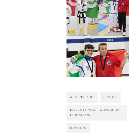
ASD INVICTUS
DIODATI
INTERNATIONAL TAEKWONDO
FEDERATION
INVICTUS