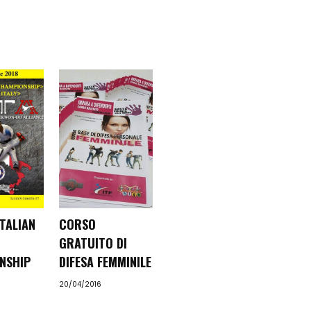
TALIAN
CORSO
GRATUITO DI
NSHIP
DIFESA FEMMINILE
20/04/2016