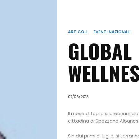
ARTICOLI
EVENTI NAZIONALI
GLOBAL
WELLNES
07/06/2018
Il mese di Luglio si preannunci
cittadina di Spezzano Albanes
Sin dai primi di luglio, si terrann