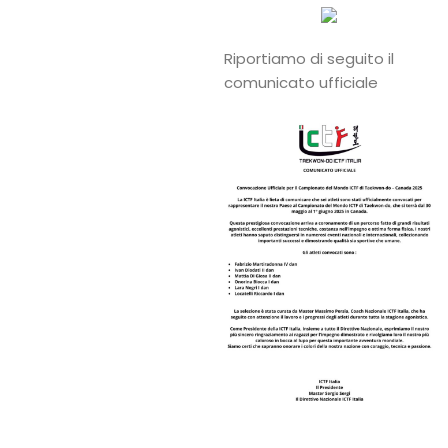
Riportiamo di seguito il
comunicato ufficiale