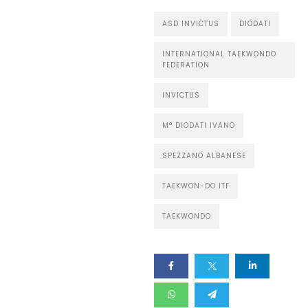
ASD INVICTUS
DIODATI
INTERNATIONAL TAEKWONDO
FEDERATION
INVICTUS
M° DIODATI IVANO
SPEZZANO ALBANESE
TAEKWON-DO ITF
TAEKWONDO
Home