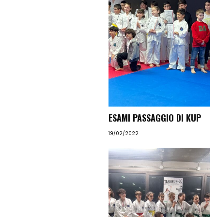
ESAMI PASSAGGIO DI KUP
19/02/2022