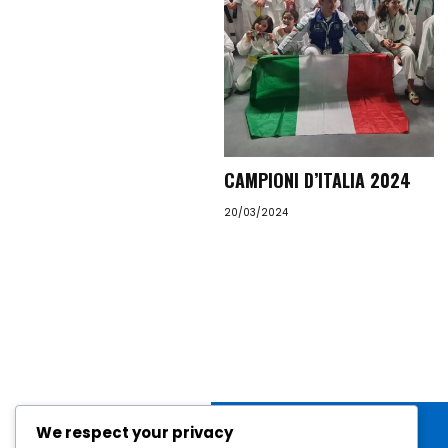
CAMPIONI D’ITALIA 2024
20/03/2024
We respect your privacy