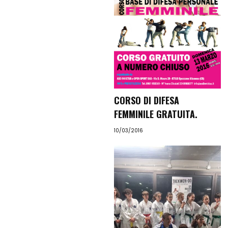
CORSO DI DIFESA
FEMMINILE GRATUITA.
10/03/2016