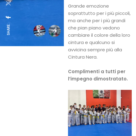
Grande emozione
soprattutto per i più piccoli,
ma anche per i più grandi
SHARE:
che pian piano vedono
cambiare il colore della loro
cintura e qualcuno si
avvicina sempre più alla
Cintura Nera.
Complimenti a tutti per
l’impegno dimostratato.