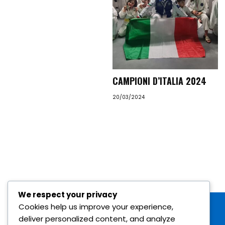
CAMPIONI D’ITALIA 2024
20/03/2024
We respect your privacy
Cookies help us improve your experience,
deliver personalized content, and analyze