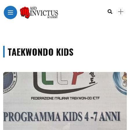
TAEKWONDO KIDS