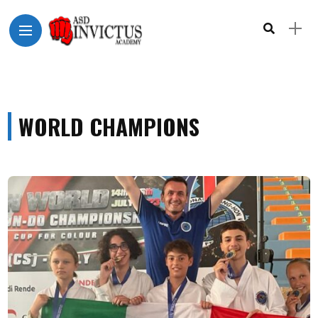
WORLD CHAMPIONS