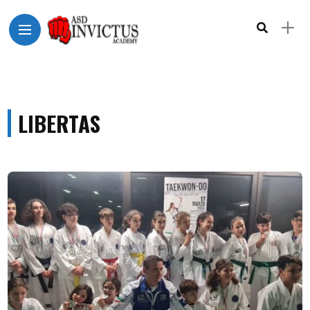
LIBERTAS